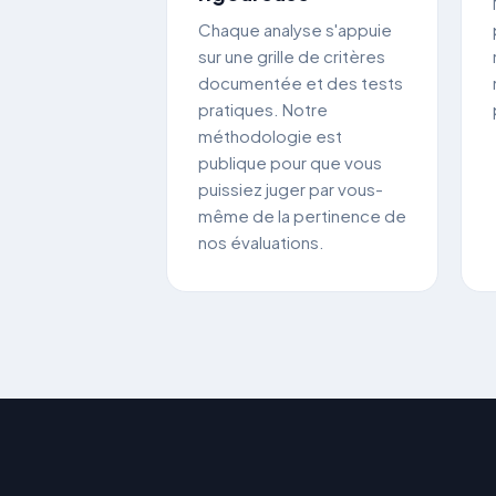
Chaque analyse s'appuie
sur une grille de critères
documentée et des tests
pratiques. Notre
méthodologie est
publique pour que vous
puissiez juger par vous-
même de la pertinence de
nos évaluations.