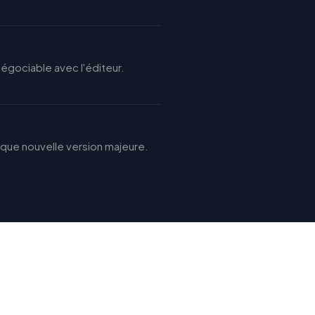
 négociable avec l'éditeur.
aque nouvelle version majeure.