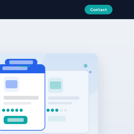
Contact