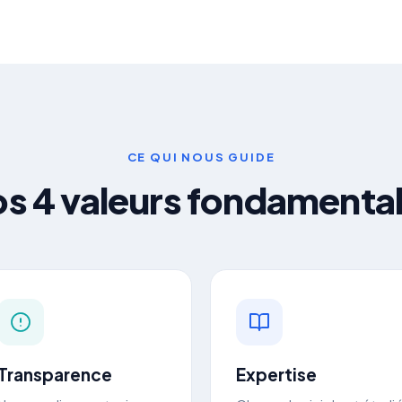
CE QUI NOUS GUIDE
s 4 valeurs fondamenta
Transparence
Expertise