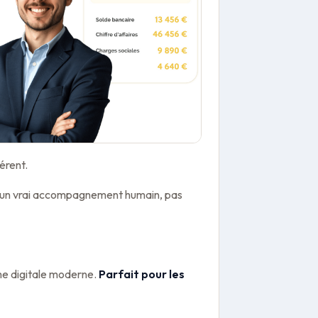
érent.
c un vrai accompagnement humain, pas
me digitale moderne.
Parfait pour les