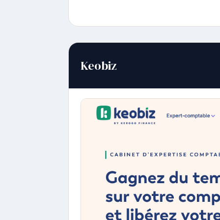
Keobiz