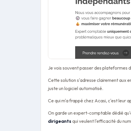
Je vois souvent passer des plateformes d
Cette solution s'adresse clairement aux
juste un logiciel automatisé.
Ce qui m'a frappé chez Acasi, c'est leur 
On garde un expert-comptable dédié qu'o
dirigeants
qui veulent l'efficacité du nu