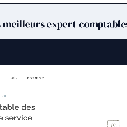
 meilleurs expert-comptables