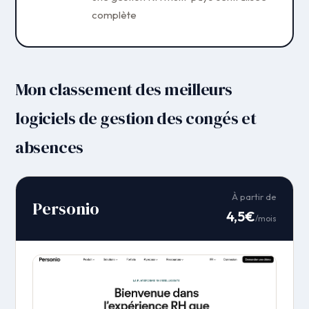
complète
Mon classement des meilleurs
logiciels de gestion des congés et
absences
À partir de
Personio
4,5€
/mois