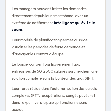
Les managers peuvent traiter les demandes
directement depuis leur smartphone, avec un
système de notifications
intelligent qui évite le
spam
.
Leur module de planification permet aussi de
visualiser les périodes de forte demande et
d'anticiper les conflits d'équipe.
Le logiciel convient particulièrement aux
entreprises de 50 à 500 salariés qui cherchent une
solution complète sans la lourdeur des gros SIRH.
Leur force réside dans l'automatisation des calculs
complexes (RTT, récupérations, congés payés) et
dans l'export vers la paie qui fonctionne sans
accroc.