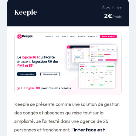
À partir de
Keeple
2€
/mois
Keeple se présente comme une solution de gestion
des congés et absences qui mise tout sur la
simplicité. Je l'ai testé dans une agence de 25
personnes et franchement,
l'interface est