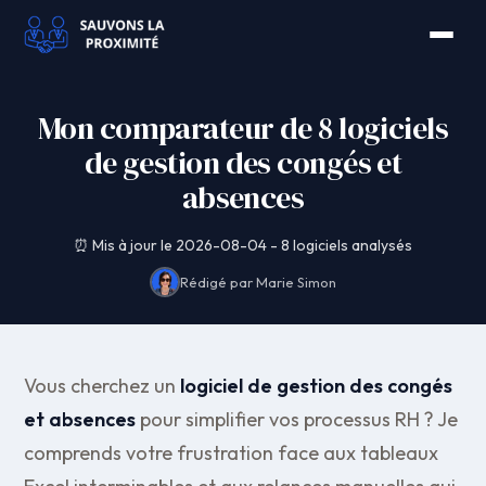
Mon comparateur de 8 logiciels
de gestion des congés et
absences
⏰ Mis à jour le 2026-08-04 - 8 logiciels analysés
Rédigé par Marie Simon
Vous cherchez un
logiciel de gestion des congés
et absences
pour simplifier vos processus RH ? Je
comprends votre frustration face aux tableaux