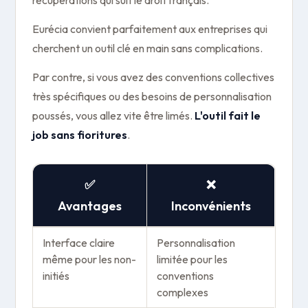
Eurécia convient parfaitement aux entreprises qui
cherchent un outil clé en main sans complications.
Par contre, si vous avez des conventions collectives
très spécifiques ou des besoins de personnalisation
poussés, vous allez vite être limés.
L'outil fait le
job sans fioritures
.
✅
❌
Avantages
Inconvénients
Interface claire
Personnalisation
même pour les non-
limitée pour les
initiés
conventions
complexes