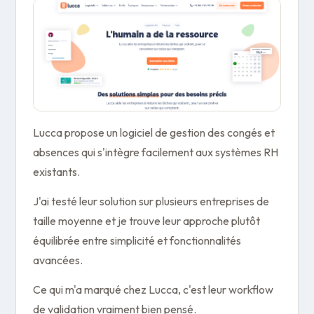
Lucca propose un logiciel de gestion des congés et
absences qui s'intègre facilement aux systèmes RH
existants.
J'ai testé leur solution sur plusieurs entreprises de
taille moyenne et je trouve leur approche plutôt
équilibrée entre simplicité et fonctionnalités
avancées.
Ce qui m'a marqué chez Lucca, c'est leur workflow
de validation vraiment bien pensé.