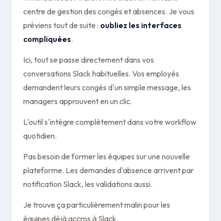
centre de gestion des congés et absences. Je vous
préviens tout de suite :
oubliez les interfaces
compliquées
.
Ici, tout se passe directement dans vos
conversations Slack habituelles. Vos employés
demandent leurs congés d'un simple message, les
managers approuvent en un clic.
L'outil s'intègre complètement dans votre workflow
quotidien.
Pas besoin de former les équipes sur une nouvelle
plateforme. Les demandes d'absence arrivent par
notification Slack, les validations aussi.
Je trouve ça particulièrement malin pour les
équipes déjà accros à Slack.