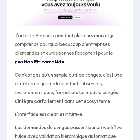
J'ai testé Personio pendant plusieurs mois et je
comprends pourquoi beaucoup d'entreprises
allemandes et européennes l'adoptent pour la
gestion RH complète
.
Ce n'est pas qu'un simple outil de congés, c'est une
plateforme qui centralise tout : absences,
recrutement, paie, formation. Le module congés
s'intègre parfaitement dans cet écosystème.
L'interface est clean et intuitive.
Les demandes de congés passent par un workflow
fluide avec validation hiérarchique automatique.