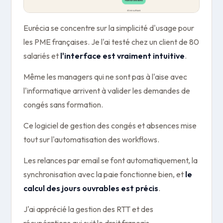
Eurécia se concentre sur la simplicité d'usage pour
les PME françaises. Je l'ai testé chez un client de 80
salariés et
l'interface est vraiment intuitive
.
Même les managers qui ne sont pas à l'aise avec
l'informatique arrivent à valider les demandes de
congés sans formation.
Ce logiciel de gestion des congés et absences mise
tout sur l'automatisation des workflows.
Les relances par email se font automatiquement, la
synchronisation avec la paie fonctionne bien, et
le
calcul des jours ouvrables est précis
.
J'ai apprécié la gestion des RTT et des
récupérations qui suit le droit français.