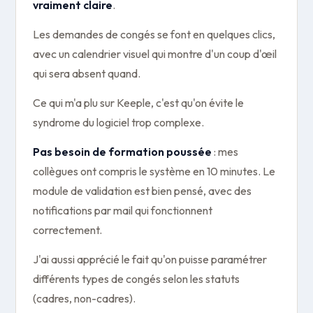
vraiment claire
.
Les demandes de congés se font en quelques clics,
avec un calendrier visuel qui montre d'un coup d'œil
qui sera absent quand.
Ce qui m'a plu sur Keeple, c'est qu'on évite le
syndrome du logiciel trop complexe.
Pas besoin de formation poussée
: mes
collègues ont compris le système en 10 minutes. Le
module de validation est bien pensé, avec des
notifications par mail qui fonctionnent
correctement.
J'ai aussi apprécié le fait qu'on puisse paramétrer
différents types de congés selon les statuts
(cadres, non-cadres).