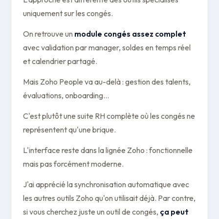
uniquement sur les congés.
On retrouve un
module congés assez complet
avec validation par manager, soldes en temps réel
et calendrier partagé.
Mais Zoho People va au-delà : gestion des talents,
évaluations, onboarding...
C'est plutôt une suite RH complète où les congés ne
représentent qu'une brique.
L'interface reste dans la lignée Zoho : fonctionnelle
mais pas forcément moderne.
J'ai apprécié la synchronisation automatique avec
les autres outils Zoho qu'on utilisait déjà. Par contre,
si vous cherchez juste un outil de congés,
ça peut