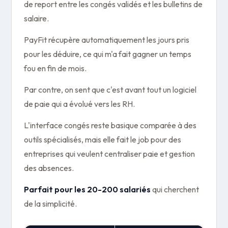
de report entre les congés validés et les bulletins de
salaire.
PayFit récupère automatiquement les jours pris
pour les déduire, ce qui m'a fait gagner un temps
fou en fin de mois.
Par contre, on sent que c'est avant tout un logiciel
de paie qui a évolué vers les RH.
L'interface congés reste basique comparée à des
outils spécialisés, mais elle fait le job pour des
entreprises qui veulent centraliser paie et gestion
des absences.
Parfait pour les 20-200 salariés
qui cherchent
de la simplicité.