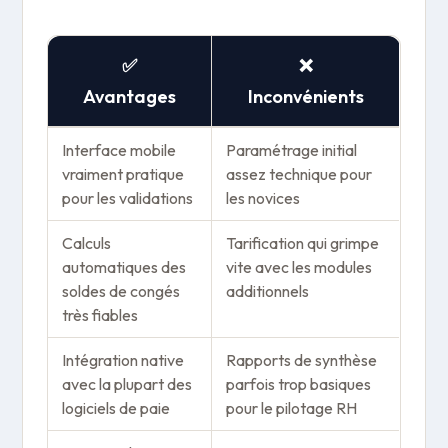
✅
❌
Avantages
Inconvénients
Interface mobile
Paramétrage initial
vraiment pratique
assez technique pour
pour les validations
les novices
Calculs
Tarification qui grimpe
automatiques des
vite avec les modules
soldes de congés
additionnels
très fiables
Intégration native
Rapports de synthèse
avec la plupart des
parfois trop basiques
logiciels de paie
pour le pilotage RH