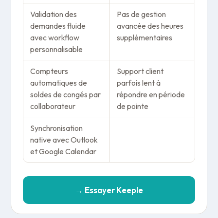
Validation des
Pas de gestion
demandes fluide
avancée des heures
avec workflow
supplémentaires
personnalisable
Compteurs
Support client
automatiques de
parfois lent à
soldes de congés par
répondre en période
collaborateur
de pointe
Synchronisation
native avec Outlook
et Google Calendar
→ Essayer Keeple