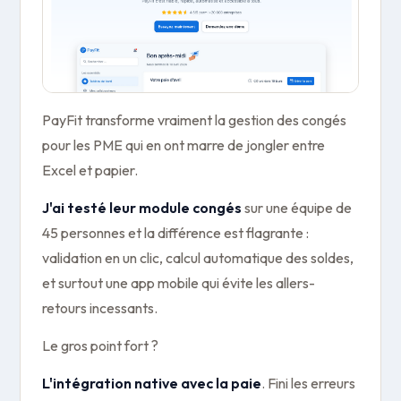
PayFit transforme vraiment la gestion des congés
pour les PME qui en ont marre de jongler entre
Excel et papier.
J'ai testé leur module congés
sur une équipe de
45 personnes et la différence est flagrante :
validation en un clic, calcul automatique des soldes,
et surtout une app mobile qui évite les allers-
retours incessants.
Le gros point fort ?
L'intégration native avec la paie
. Fini les erreurs