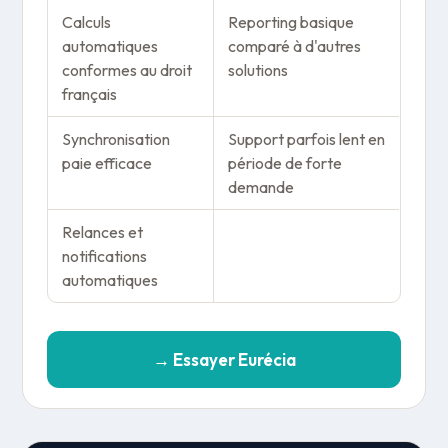
Calculs
Reporting basique
automatiques
comparé à d'autres
conformes au droit
solutions
français
Synchronisation
Support parfois lent en
paie efficace
période de forte
demande
Relances et
notifications
automatiques
→ Essayer Eurécia