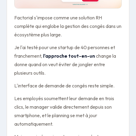
Factorial s'impose comme une solution RH
complète qui englobe la gestion des congés dans un
écosystème plus large.
Je l'ai testé pour une startup de 40 personnes et
franchement,
l'approche tout-en-un
change la
donne quand on veut éviter de jongler entre
plusieurs outils.
L'interface de demande de congés reste simple.
Les employés soumettent leur demande en trois
clics, le manager valide directement depuis son
smartphone, et le planning se met à jour
automatiquement.