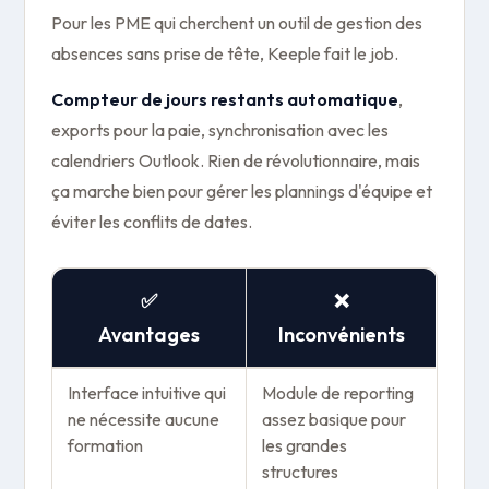
Pour les PME qui cherchent un outil de gestion des
absences sans prise de tête, Keeple fait le job.
Compteur de jours restants automatique
,
exports pour la paie, synchronisation avec les
calendriers Outlook. Rien de révolutionnaire, mais
ça marche bien pour gérer les plannings d'équipe et
éviter les conflits de dates.
✅
❌
Avantages
Inconvénients
Interface intuitive qui
Module de reporting
ne nécessite aucune
assez basique pour
formation
les grandes
structures