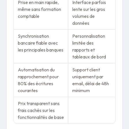
Prise en main rapide,
Interface parfois
même sans formation
lente sur les gros
comptable
volumes de
données
Synchronisation
Personnalisation
bancaire fiable avec
limitée des
les principales banques
rapports et
tableaux de bord
Automatisation du
Support client
rapprochement pour
uniquement par
80% des écritures
email, délai de 48h
courantes
minimum
Prix transparent sans
frais cachés sur les
fonctionnalités de base