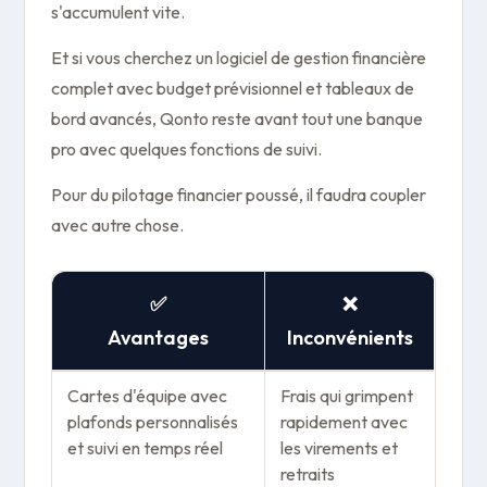
s'accumulent vite.
Et si vous cherchez un logiciel de gestion financière
complet avec budget prévisionnel et tableaux de
bord avancés, Qonto reste avant tout une banque
pro avec quelques fonctions de suivi.
Pour du pilotage financier poussé, il faudra coupler
avec autre chose.
✅
❌
Avantages
Inconvénients
Cartes d'équipe avec
Frais qui grimpent
plafonds personnalisés
rapidement avec
et suivi en temps réel
les virements et
retraits