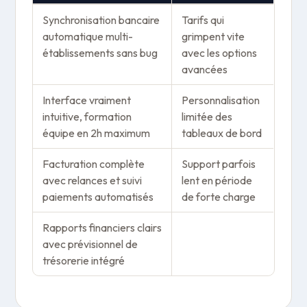
Synchronisation bancaire
Tarifs qui
automatique multi-
grimpent vite
établissements sans bug
avec les options
avancées
Interface vraiment
Personnalisation
intuitive, formation
limitée des
équipe en 2h maximum
tableaux de bord
Facturation complète
Support parfois
avec relances et suivi
lent en période
paiements automatisés
de forte charge
Rapports financiers clairs
avec prévisionnel de
trésorerie intégré