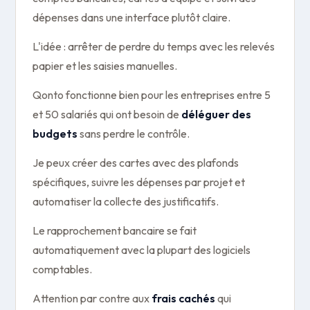
dépenses dans une interface plutôt claire.
L'idée : arrêter de perdre du temps avec les relevés
papier et les saisies manuelles.
Qonto fonctionne bien pour les entreprises entre 5
et 50 salariés qui ont besoin de
déléguer des
budgets
sans perdre le contrôle.
Je peux créer des cartes avec des plafonds
spécifiques, suivre les dépenses par projet et
automatiser la collecte des justificatifs.
Le rapprochement bancaire se fait
automatiquement avec la plupart des logiciels
comptables.
Attention par contre aux
frais cachés
qui