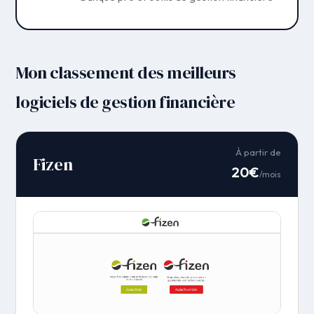
Mon classement des meilleurs
logiciels de gestion financière
À partir de
Fizen
20€
/mois