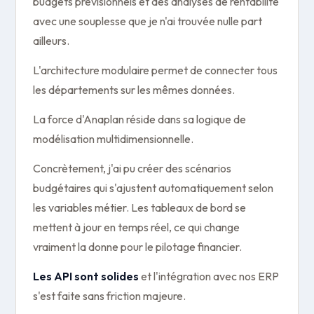
budgets prévisionnels et des analyses de rentabilité
avec une souplesse que je n'ai trouvée nulle part
ailleurs.
L'architecture modulaire permet de connecter tous
les départements sur les mêmes données.
La force d'Anaplan réside dans sa logique de
modélisation multidimensionnelle.
Concrètement, j'ai pu créer des scénarios
budgétaires qui s'ajustent automatiquement selon
les variables métier. Les tableaux de bord se
mettent à jour en temps réel, ce qui change
vraiment la donne pour le pilotage financier.
Les API sont solides
et l'intégration avec nos ERP
s'est faite sans friction majeure.