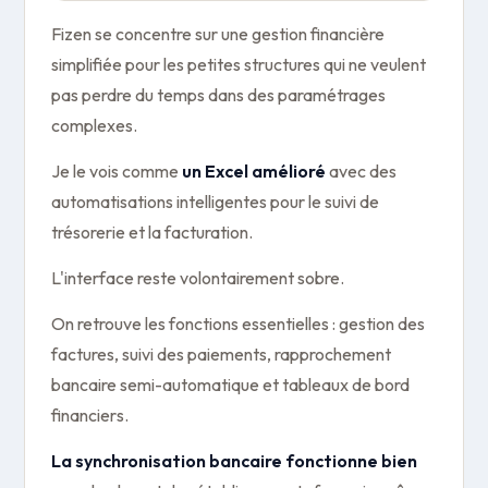
Fizen se concentre sur une gestion financière
simplifiée pour les petites structures qui ne veulent
pas perdre du temps dans des paramétrages
complexes.
Je le vois comme
un Excel amélioré
avec des
automatisations intelligentes pour le suivi de
trésorerie et la facturation.
L'interface reste volontairement sobre.
On retrouve les fonctions essentielles : gestion des
factures, suivi des paiements, rapprochement
bancaire semi-automatique et tableaux de bord
financiers.
La synchronisation bancaire fonctionne bien