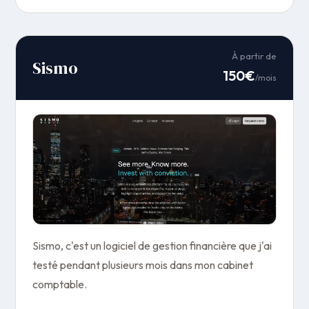
À partir de
Sismo
150€
/mois
Sismo, c'est un logiciel de gestion financière que j'ai
testé pendant plusieurs mois dans mon cabinet
comptable.