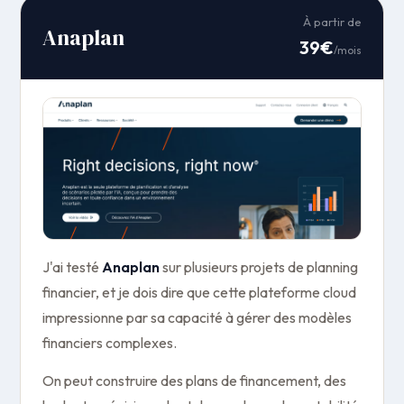
À partir de
Anaplan
39€
/mois
J'ai testé
Anaplan
sur plusieurs projets de planning
financier, et je dois dire que cette plateforme cloud
impressionne par sa capacité à gérer des modèles
financiers complexes.
On peut construire des plans de financement, des