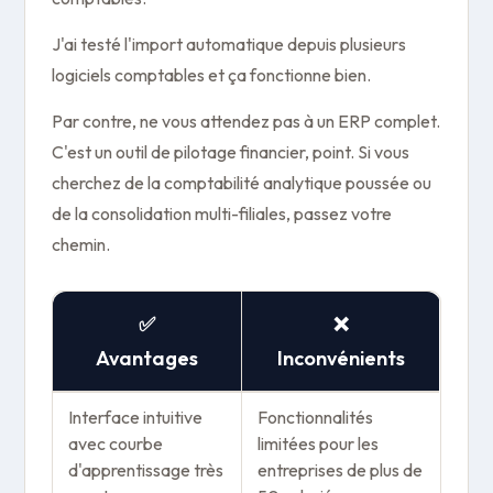
J'ai testé l'import automatique depuis plusieurs
logiciels comptables et ça fonctionne bien.
Par contre, ne vous attendez pas à un ERP complet.
C'est un outil de pilotage financier, point. Si vous
cherchez de la comptabilité analytique poussée ou
de la consolidation multi-filiales, passez votre
chemin.
✅
❌
Avantages
Inconvénients
Interface intuitive
Fonctionnalités
avec courbe
limitées pour les
d'apprentissage très
entreprises de plus de