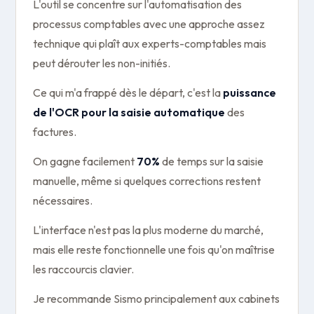
L'outil se concentre sur l'automatisation des
processus comptables avec une approche assez
technique qui plaît aux experts-comptables mais
peut dérouter les non-initiés.
Ce qui m'a frappé dès le départ, c'est la
puissance
de l'OCR pour la saisie automatique
des
factures.
On gagne facilement
70%
de temps sur la saisie
manuelle, même si quelques corrections restent
nécessaires.
L'interface n'est pas la plus moderne du marché,
mais elle reste fonctionnelle une fois qu'on maîtrise
les raccourcis clavier.
Je recommande Sismo principalement aux cabinets