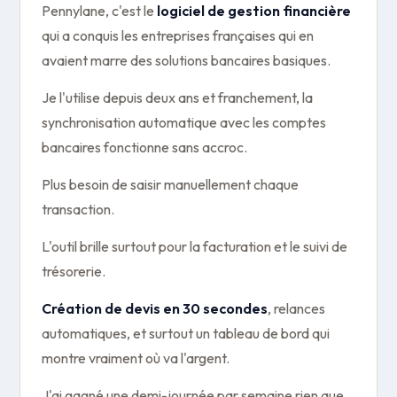
Pennylane, c'est le
logiciel de gestion financière
qui a conquis les entreprises françaises qui en
avaient marre des solutions bancaires basiques.
Je l'utilise depuis deux ans et franchement, la
synchronisation automatique avec les comptes
bancaires fonctionne sans accroc.
Plus besoin de saisir manuellement chaque
transaction.
L'outil brille surtout pour la facturation et le suivi de
trésorerie.
Création de devis en 30 secondes
, relances
automatiques, et surtout un tableau de bord qui
montre vraiment où va l'argent.
J'ai gagné une demi-journée par semaine rien que