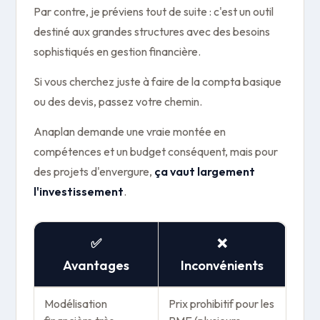
Par contre, je préviens tout de suite : c'est un outil
destiné aux grandes structures avec des besoins
sophistiqués en gestion financière.
Si vous cherchez juste à faire de la compta basique
ou des devis, passez votre chemin.
Anaplan demande une vraie montée en
compétences et un budget conséquent, mais pour
des projets d'envergure,
ça vaut largement
l'investissement
.
✅
❌
Avantages
Inconvénients
Modélisation
Prix prohibitif pour les