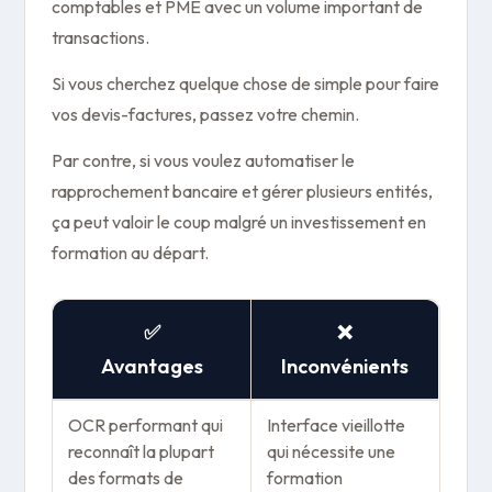
comptables et PME avec un volume important de
transactions.
Si vous cherchez quelque chose de simple pour faire
vos devis-factures, passez votre chemin.
Par contre, si vous voulez automatiser le
rapprochement bancaire et gérer plusieurs entités,
ça peut valoir le coup malgré un investissement en
formation au départ.
✅
❌
Avantages
Inconvénients
OCR performant qui
Interface vieillotte
reconnaît la plupart
qui nécessite une
des formats de
formation