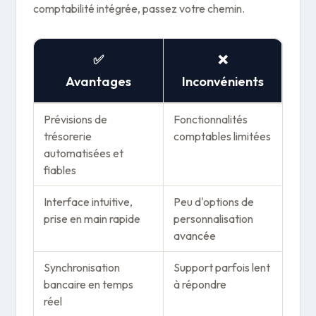
comptabilité intégrée, passez votre chemin.
✅
❌
Avantages
Inconvénients
Prévisions de
Fonctionnalités
trésorerie
comptables limitées
automatisées et
fiables
Interface intuitive,
Peu d'options de
prise en main rapide
personnalisation
avancée
Synchronisation
Support parfois lent
bancaire en temps
à répondre
réel