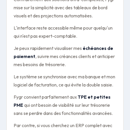
mise sur la simplicité avec des tableaux de bord
visuels et des projections automatisées.
L'interface reste accessible même pour quelqu'un
qui n'est pas expert-comptable.
Je peux rapidement visualiser mes
échéances de
paiement
, suivre mes créances clients et anticiper
mes besoins de trésorerie.
Le système se synchronise avec ma banque et mon
logiciel de facturation, ce qui évite la double saisie.
Fygr convient parfaitement aux
TPE et petites
PME
qui ont besoin de visibilité sur leur trésorerie
sans se perdre dans des fonctionnalités avancées.
Par contre, si vous cherchez un ERP complet avec