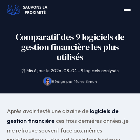
Comparatif des 9 logiciels de
gestion financière les plus
utilisés
⏰ Mis à jour le 2026-08-04 - 9 logiciels analysés
Rédigé par Marie Simon
Après avoir testé une dizaine de
logiciels de
gestion financière
ces trois dernières années, je
me retrouve souvent face aux mêmes