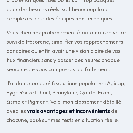
problématiques : des outils soit trop basiques
pour des besoins réels, soit beaucoup trop
complexes pour des équipes non techniques.
Vous cherchez probablement à automatiser votre
suivi de trésorerie, simplifier vos rapprochements
bancaires ou enfin avoir une vision claire de vos
flux financiers sans y passer des heures chaque
semaine. Je vous comprends parfaitement.
J'ai donc comparé 8 solutions populaires : Agicap,
Fygr, RocketChart, Pennylane, Qonto, Fizen,
Sismo et Pigment. Voici mon classement détaillé
avec les
vrais avantages et inconvénients
de
chacune, basé sur mes tests en situation réelle.