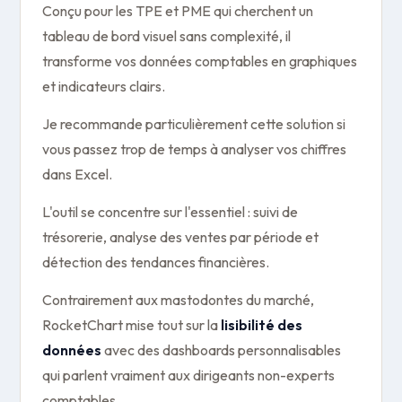
Conçu pour les TPE et PME qui cherchent un
tableau de bord visuel sans complexité, il
transforme vos données comptables en graphiques
et indicateurs clairs.
Je recommande particulièrement cette solution si
vous passez trop de temps à analyser vos chiffres
dans Excel.
L'outil se concentre sur l'essentiel : suivi de
trésorerie, analyse des ventes par période et
détection des tendances financières.
Contrairement aux mastodontes du marché,
RocketChart mise tout sur la
lisibilité des
données
avec des dashboards personnalisables
qui parlent vraiment aux dirigeants non-experts
comptables.