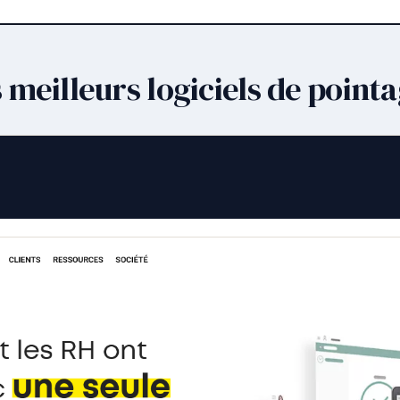
meilleurs logiciels de point