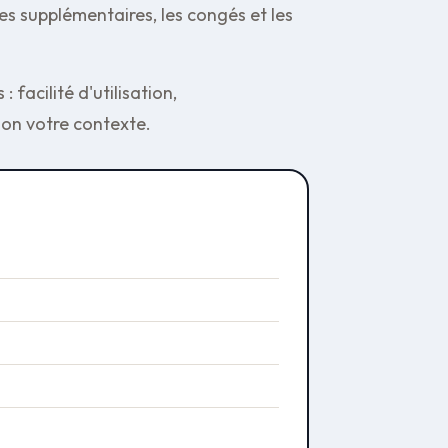
res supplémentaires, les congés et les
: facilité d'utilisation,
lon votre contexte.