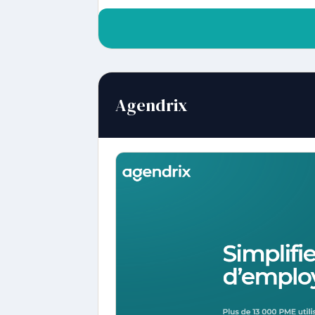
Agendrix