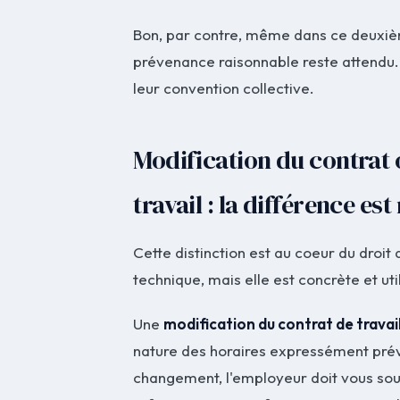
Bon, par contre, même dans ce deuxième
prévenance raisonnable reste attendu. 
leur convention collective.
Modification du contrat
travail : la différence est 
Cette distinction est au coeur du droit 
technique, mais elle est concrète et uti
Une
modification du contrat de travai
nature des horaires expressément prévu
changement, l'employeur doit vous soum