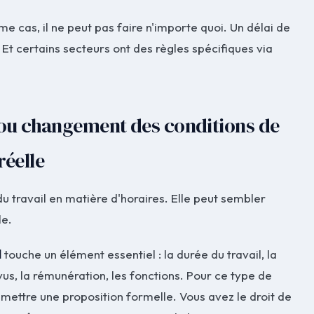
 cas, il ne peut pas faire n'importe quoi. Un délai de
Et certains secteurs ont des règles spécifiques via
 ou changement des conditions de
réelle
du travail en matière d'horaires. Elle peut sembler
le.
l
touche un élément essentiel : la durée du travail, la
s, la rémunération, les fonctions. Pour ce type de
ettre une proposition formelle. Vous avez le droit de