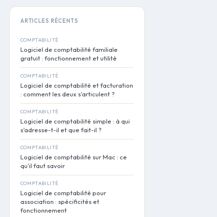
ARTICLES RÉCENTS
COMPTABILITÉ
Logiciel de comptabilité familiale
gratuit : fonctionnement et utilité
COMPTABILITÉ
Logiciel de comptabilité et facturation
: comment les deux s'articulent ?
COMPTABILITÉ
Logiciel de comptabilité simple : à qui
s'adresse-t-il et que fait-il ?
COMPTABILITÉ
Logiciel de comptabilité sur Mac : ce
qu'il faut savoir
COMPTABILITÉ
Logiciel de comptabilité pour
association : spécificités et
fonctionnement