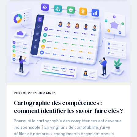
RESSOURCES HUMAINES
Cartographie des compétences :
comment identifier les savoir-faire clés ?
Pourquoi la cartographie des compétences est devenue
indispensable ? En vingt ans de comptabilité, j'ai vu
défiler de nombreux changements organisationnels.