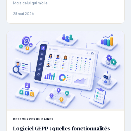
Mais celui qui m'a le…
28 mai 2026
RESSOURCES HUMAINES
Logiciel GEPP : quelles fonctionnalités