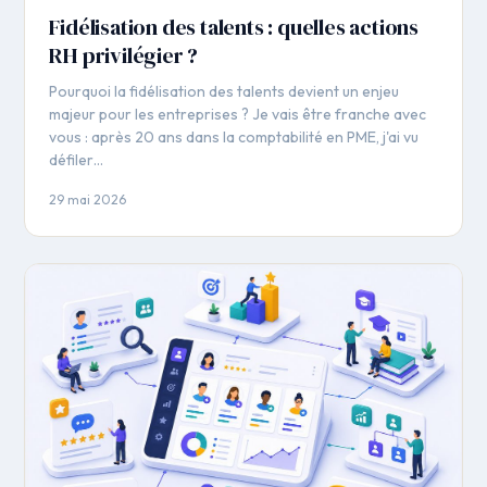
Fidélisation des talents : quelles actions
RH privilégier ?
Pourquoi la fidélisation des talents devient un enjeu
majeur pour les entreprises ? Je vais être franche avec
vous : après 20 ans dans la comptabilité en PME, j'ai vu
défiler…
29 mai 2026