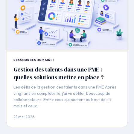
RESSOURCES HUMAINES
Gestion des talents dans une PME :
quelles solutions mettre en place ?
Les défis de la gestion des talents dans une PME Après
vingt ans en comptabilité, j'ai vu défiler beaucoup de
collaborateurs. Entre ceux qui partent au bout de six
mois et ceux…
28 mai 2026