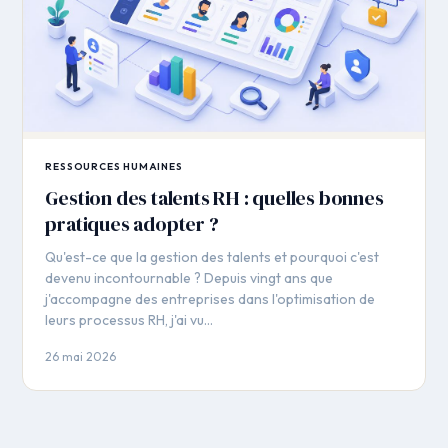
RESSOURCES HUMAINES
Gestion des talents RH : quelles bonnes
pratiques adopter ?
Qu'est-ce que la gestion des talents et pourquoi c'est
devenu incontournable ? Depuis vingt ans que
j'accompagne des entreprises dans l'optimisation de
leurs processus RH, j'ai vu…
26 mai 2026