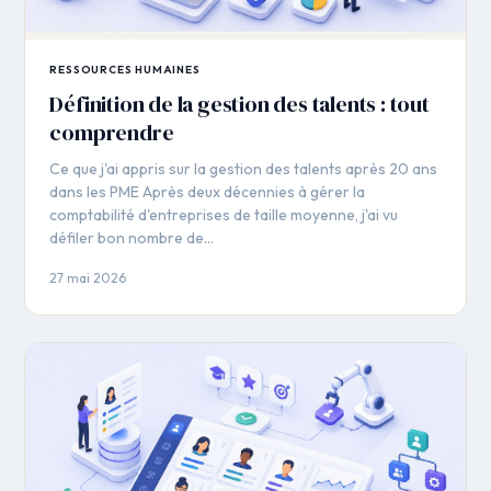
RESSOURCES HUMAINES
Définition de la gestion des talents : tout
comprendre
Ce que j'ai appris sur la gestion des talents après 20 ans
dans les PME Après deux décennies à gérer la
comptabilité d'entreprises de taille moyenne, j'ai vu
défiler bon nombre de…
27 mai 2026