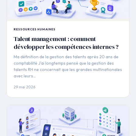
RESSOURCES HUMAINES
Talent management : comment
développer les compétences internes ?
Ma définition de la gestion des talents après 20 ans de
comptabilité J'ai longtemps pensé que la gestion des
talents RH ne concernait que les grandes multinationales
avec leurs…
29 mai 2026