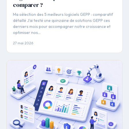
comparer ?
Ma sélection des 5 meilleurs logiciels GEPP : comparatif
détaillé J'ai testé une quinzaine de solutions GEPP ces
derniers mois pour accompagner notre croissance et
optimiser nos…
27 mai 2026